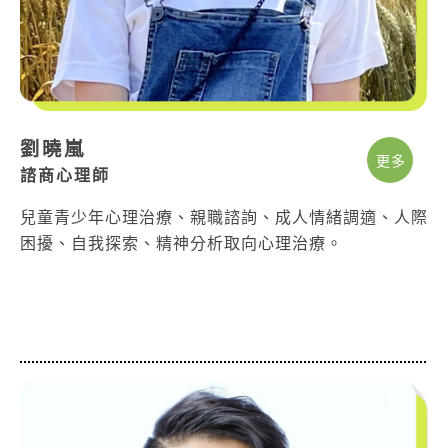
劉曉嵐
更多
諮商心理師
兒童青少年心理治療、親職諮詢、成人情緒調適、人際
困擾、自我探索、精神分析取向心理治療。