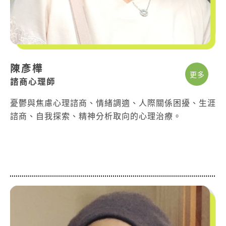
陳彥樺
更多
諮商心理師
憂鬱與焦慮心理諮商、情緒調適、人際關係困擾、生涯
諮商、自我探索、精神分析取向的心理治療。