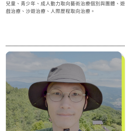
兒童、青少年、成人動力取向藝術治療個別與團體、遊
戲治療、沙遊治療、人際歷程取向治療。