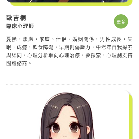
歐吉桐
更多
臨床心理師
憂鬱，焦慮，家庭、伴侶、婚姻關係，男性成長，失
眠，成癮，飲食障礙，早期創傷壓力，中老年自我探索
與認同，心理分析取向心理治療，夢探索，心理劇支持
團體諮商。