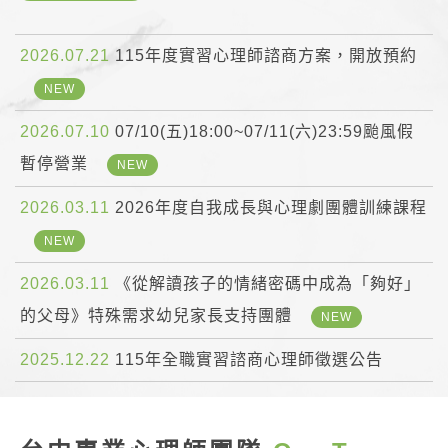
2026.07.21
115年度實習心理師諮商方案，開放預約
NEW
2026.07.10
07/10(五)18:00~07/11(六)23:59颱風假
暫停營業
NEW
2026.03.11
2026年度自我成長與心理劇團體訓練課程
NEW
2026.03.11
《從解讀孩子的情緒密碼中成為「夠好」
的父母》特殊需求幼兒家長支持團體
NEW
2025.12.22
115年全職實習諮商心理師徵選公告