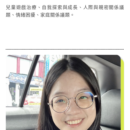
兒童遊戲治療、自我探索與成長、人際與親密關係議
題、情緒困擾、家庭關係議題。