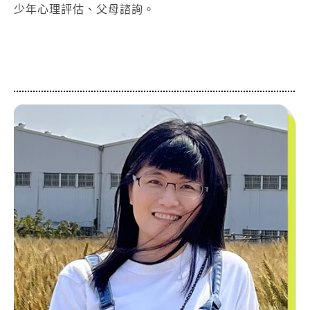
少年心理評估、父母諮詢。