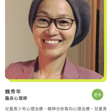
魏秀年
更多
臨床心理師
兒童青少年心理治療、精神分析取向心理治療、兒童青