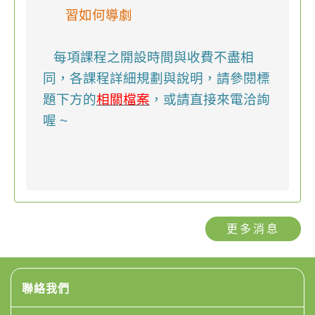
習如何導劇
每項課程之開設時間與收費不盡相
同，各課程詳細規劃與說明，
請參閱標
題下方的
相關檔案
，或請直接來電洽詢
喔
~
更多消息
聯絡我們